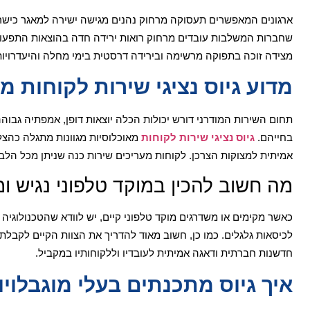
ארגונים המאפשרים תעסוקה מרחוק נהנים מגישה ישירה למאגר כישרונ
שחברות המשלבות עובדים מרחוק רואות ירידה חדה בהוצאות התפעול
מצידה זוכה בתפוקה מרשימה ובירידה דרסטית בימי מחלה והיעדרויות
מדוע גיוס נציגי שירות לקוחות 
תחום השירות המודרני דורש יכולות הכלה יוצאות דופן, אמפתיה גבוה
בחייהם.
גיוס נציגי שירות לקוחות
מאוכלוסיות מגוונות מתגלה כהצל
אמיתית למצוקות הצרכן. לקוחות מעריכים שירות כנה שניתן מכל הל
מה חשוב להכין במוקד טלפוני נגיש ומ
כאשר מקימים או משדרגים מוקד טלפוני קיים, יש לוודא שהטכנולוגי
לכיסאות גלגלים. כמו כן, חשוב מאוד להדריך את הצוות הקיים לקבל
חדשנות חברתית ודאגה אמיתית לעובדיו וללקוחותיו במקביל.
איך גיוס מתכנתים בעלי מוגבלויו