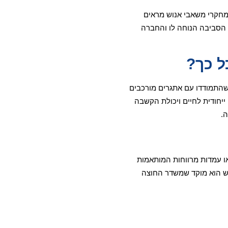
ממחקרי משאבי אנוש מראים
 הסביבה הנוחה לו והחברה
ל כך?
 שהתמודדו עם אתגרים מורכבים
יחודית לחיים ויכולת הקשבה
.
או עמדות מרווחות המותאמות
יש הוא מוקד שמשדר החוצה