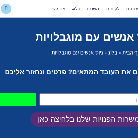
רותים
לקוחות
משרות
בלוג
צור קשר
 אנשים עם מוגבלויות
ף הבית
»
בלוג
»
גיוס אנשים עם מוגבלויות
כם את העובד המתאים? פרטים ונחזור אליכם
שרות הפנויות שלנו בלחיצה כאן