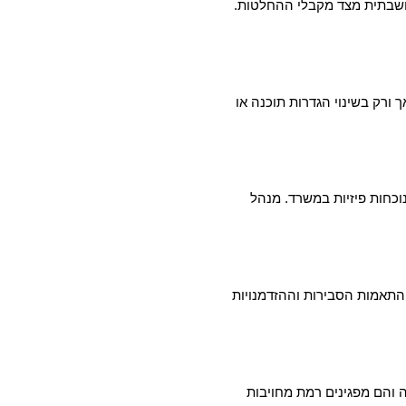
מחשבתית מצד מקבלי ההחלטות.
ורק בשינוי הגדרות תוכנה או
וכחות פיזיות במשרד. מנהל
ההתאמות הסבירות וההזדמנויות
 והם מפגינים רמת מחויבות