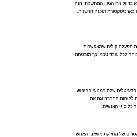
א בדיוק את הגיוון המחשבתי הזה
ו בארכיטקטורת תוכנה חדשנית.
כנות הפעלה קולית שמאפשרות
נוחה לכל עובד טכני. כך מובטחת
הדיגיטלית שלה במנועי החיפוש
ת לקוחות החברה וגם את
 כל סוגי האנשים.
המסרים של מחלקת משאבי האנוש