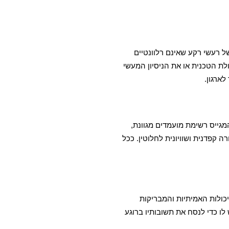
ל רעשי רקע שאינם רלוונטיים
לת הטכנית או את הניסיון המעשי
ארגון.
מגייס רשימת מועמדים מגוונת,
קפדנית ושוויונית לחלוטין. ככל
יכולות האמיתיות והמבריקות
לו כדי לנסח את תשובותיו ברוגע