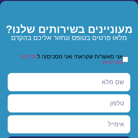
מעוניינים בשירותים שלנו?
מלאו פרטים בטופס ונחזור אליכם בהקדם
אני מאשר/ת שקראתי ואני מסכים/ה ל
מדיניות
הפרטיות