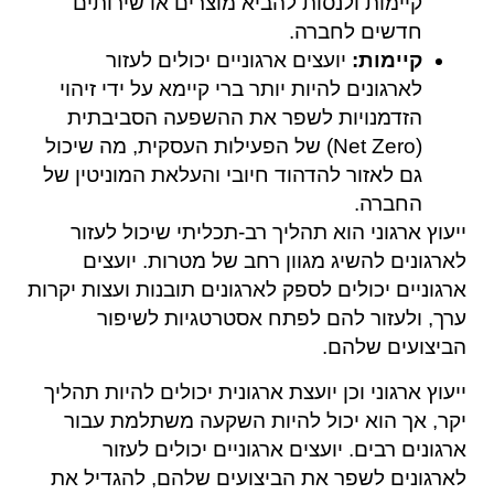
קיימות ולנסות להביא מוצרים או שירותים
חדשים לחברה.
קיימות:
יועצים ארגוניים יכולים לעזור
לארגונים להיות יותר ברי קיימא על ידי זיהוי
הזדמנויות לשפר את ההשפעה הסביבתית
(Net Zero) של הפעילות העסקית, מה שיכול
גם לאזור להדהוד חיובי והעלאת המוניטין של
החברה.
ייעוץ ארגוני הוא תהליך רב-תכליתי שיכול לעזור
לארגונים להשיג מגוון רחב של מטרות. יועצים
ארגוניים יכולים לספק לארגונים תובנות ועצות יקרות
ערך, ולעזור להם לפתח אסטרטגיות לשיפור
הביצועים שלהם.
ייעוץ ארגוני וכן יועצת ארגונית יכולים להיות תהליך
יקר, אך הוא יכול להיות השקעה משתלמת עבור
ארגונים רבים. יועצים ארגוניים יכולים לעזור
לארגונים לשפר את הביצועים שלהם, להגדיל את