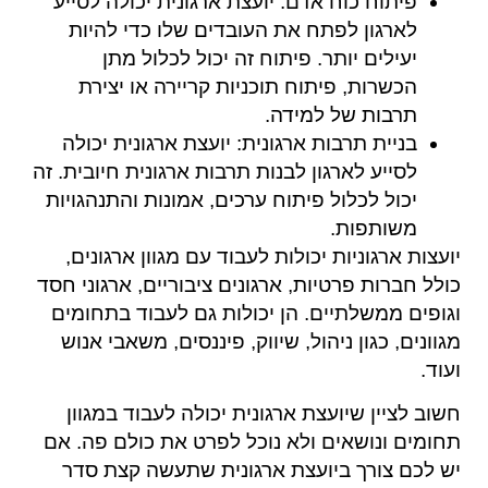
פיתוח כוח אדם: יועצת ארגונית יכולה לסייע
לארגון לפתח את העובדים שלו כדי להיות
יעילים יותר. פיתוח זה יכול לכלול מתן
הכשרות, פיתוח תוכניות קריירה או יצירת
תרבות של למידה.
בניית תרבות ארגונית: יועצת ארגונית יכולה
לסייע לארגון לבנות תרבות ארגונית חיובית. זה
יכול לכלול פיתוח ערכים, אמונות והתנהגויות
משותפות.
יועצות ארגוניות יכולות לעבוד עם מגוון ארגונים,
כולל חברות פרטיות, ארגונים ציבוריים, ארגוני חסד
וגופים ממשלתיים. הן יכולות גם לעבוד בתחומים
מגוונים, כגון ניהול, שיווק, פיננסים, משאבי אנוש
ועוד.
חשוב לציין שיועצת ארגונית יכולה לעבוד במגוון
תחומים ונושאים ולא נוכל לפרט את כולם פה. אם
יש לכם צורך ביועצת ארגונית שתעשה קצת סדר