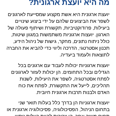
מה היא יועצת ארגונית?
יועצת ארגונית היא אשת מקצוע שמסייעת לארגונים
לשפר את הביצועים שלהם על ידי ביצוע שינויים
ביעילות, פרודוקטיביות, תקשורת ושיתוף פעולה של
הארגון. יועצות ארגוניות משתמשות במגוון שיטות,
כולל ניתוח נתונים, מחקר, גישות של ניהול הידע,
תכנון אסטרטגי, הדרכה וליווי כדי להביא את החברה
לתוצאות ולעמוד ביעדיה.
יועצות ארגוניות יכולות לעבוד עם ארגונים בכל
הגדלים ובכל התחומים. הן יכולות לעזור לארגונים
לפתח אסטרטגיה, לשפר את היעילות, לשנות
תהליכים, לייעל את התקשורת, לפתח את כוח
האדם ולבנות תרבות ארגונית חיובית.
יועצות ארגוניות הן בדרך כלל בעלות תואר שני
בתחום הניהול, הפסיכולוגיה, פסיכולוגיה ארגונית או