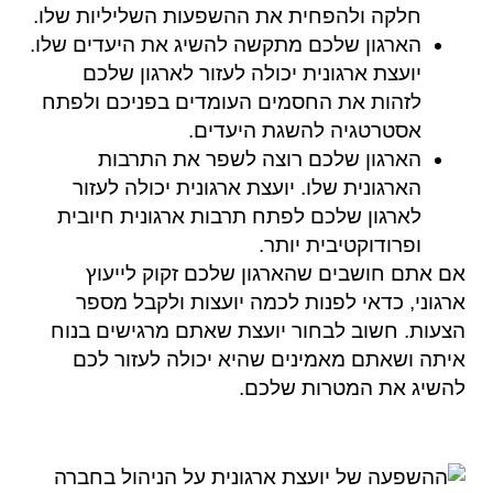
חלקה ולהפחית את ההשפעות השליליות שלו.
הארגון שלכם מתקשה להשיג את היעדים שלו.
יועצת ארגונית יכולה לעזור לארגון שלכם
לזהות את החסמים העומדים בפניכם ולפתח
אסטרטגיה להשגת היעדים.
הארגון שלכם רוצה לשפר את התרבות
הארגונית שלו. יועצת ארגונית יכולה לעזור
לארגון שלכם לפתח תרבות ארגונית חיובית
ופרודוקטיבית יותר.
אם אתם חושבים שהארגון שלכם זקוק לייעוץ
ארגוני, כדאי לפנות לכמה יועצות ולקבל מספר
הצעות. חשוב לבחור יועצת שאתם מרגישים בנוח
איתה ושאתם מאמינים שהיא יכולה לעזור לכם
להשיג את המטרות שלכם.