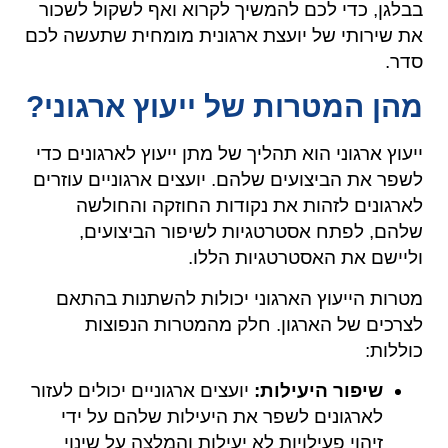
בבלגן, כדי לכם להמשיך לקרוא ואף לשקול לשכור
את שירותי של יועצת ארגונית מומחית שתעשה לכם
סדר.
מהן המטרות של ייעוץ ארגוני?
ייעוץ ארגוני הוא תהליך של מתן ייעוץ לארגונים כדי
לשפר את הביצועים שלהם. יועצים ארגוניים עוזרים
לארגונים לזהות את נקודות החוזקה והחולשה
שלהם, לפתח אסטרטגיות לשיפור הביצועים,
וליישם את האסטרטגיות הללו.
מטרות הייעוץ הארגוני יכולות להשתנות בהתאם
לצרכים של הארגון. חלק מהמטרות הנפוצות
כוללות:
שיפור היעילות:
יועצים ארגוניים יכולים לעזור
לארגונים לשפר את היעילות שלהם על ידי
זיהוי פעילויות לא יעילות והמלצה על שינוי