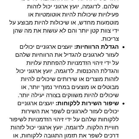
שלהם. לדוגמה, יועץ ארגוני יכול לזהות
פעילויות שיכולות להיות אוטומטיות או
מוטמעות מחדש, או שיכולות להיות מבוצע על
ידי צוות קטן יותר והם לא עושות את מה שהן
צריכות.
הגדלת הרווחיות:
יועצים ארגוניים יכולים
לעזור לארגונים להגדיל את הרווחיות שלהם
על ידי זיהוי הזדמנויות להפחתת עלויות
והגדלת ההכנסות. לדוגמה, יועץ ארגוני יכול
לזהות מוצרים או שירותים שיכולים להיות
מבוטלים או מוצעים במחיר נמוך יותר, או
שיכולים להיות משווקים בצורה יעילה יותר.
שיפור השירות ללקוחות:
יועצים ארגוניים
יכולים לעזור לארגונים לשפר את השירות
ללקוחות שלהם על ידי זיהוי הזדמנויות לשיפור
חוויית הלקוח. לדוגמה, יועץ ארגוני יכול לזהות
דרכים לשפר את תזמון התגובה ללקוחות, או