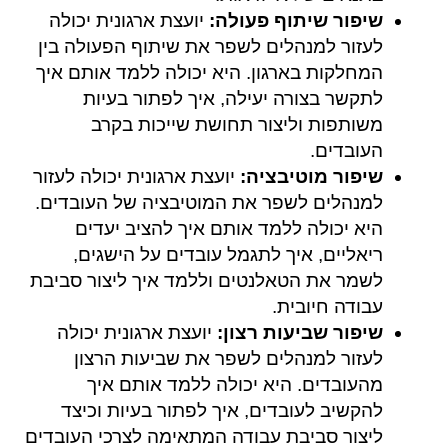
שיפור שיתוף פעולה:
יועצת ארגונית יכולה
לעזור למנהלים לשפר את שיתוף הפעולה בין
המחלקות בארגון. היא יכולה ללמד אותם איך
לתקשר בצורה יעילה, איך לפתור בעיות
משותפות וליצור תחושת שייכות בקרב
העובדים.
שיפור מוטיבציה:
יועצת ארגונית יכולה לעזור
למנהלים לשפר את המוטיבציה של העובדים.
היא יכולה ללמד אותם איך להציב יעדים
ריאליים, איך לתגמל עובדים על הישגים,
לשמר את הטאלנטים וללמד איך ליצור סביבת
עבודה חיובית.
שיפור שביעות רצון:
יועצת ארגונית יכולה
לעזור למנהלים לשפר את שביעות הרצון
מהעובדים. היא יכולה ללמד אותם איך
להקשיב לעובדים, איך לפתור בעיות וכיצד
ליצור סביבת עבודה המתאימה לצרכי העובדים