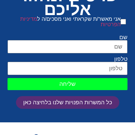
אליכם
אני מאשר/ת שקראתי ואני מסכים/ה ל
מדיניות
הפרטיות
שם
טלפון
שליחה
כל המשרות הפנויות שלנו בלחיצה כאן