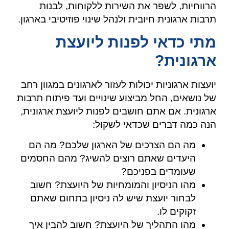
הרווחיות, לשפר את השירות ללקוחות, לבנות
תרבות ארגונית חיובית ולנהל שינוי פוזיטיבי בארגון.
מתי כדאי לפנות ליועצת
ארגונית?
יועצות ארגוניות יכולות לעזור לארגונים במגוון רחב
של נושאים, החל מביצוע שינויים ועד פיתוח תרבות
ארגונית. אם אתם חושבים לפנות ליועצת ארגונית,
הנה כמה דברים שכדאי לשקול:
מה הם הצרכים של הארגון שלכם? מה הם
היעדים שאתם רוצים להשיג? מהם החסמים
שעומדים בפניכם?
מהו הניסיון והמומחיות של היועצת? חשוב
לבחור יועצת שיש לה ניסיון בתחום שאתם
זקוקים לו.
מהו התהליך של היועצת? חשוב להבין איך