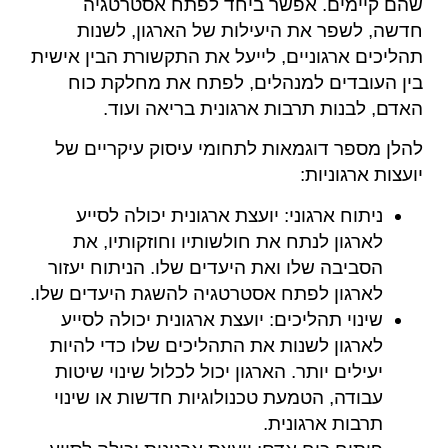
שהם קיימים. אפשר ביחד לפתח אסטרטגיה
חדשה, לשפר את היעילות של הארגון, לשנות
תהליכים ארגוניים, לייעל את התקשורת הבין אישית
בין העובדים למנהלים, לפתח את מחלקת כוח
האדם, לבנות תרבות ארגונית בריאה ועוד.
להלן מספר דוגמאות לתחומי עיסוק עיקריים של
יועצות ארגוניות:
ניתוח ארגוני: יועצת ארגונית יכולה לסייע
לארגון לנתח את חולשותיו וחוזקותיו, את
הסביבה שלו ואת היעדים שלו. הניתוח יעזור
לארגון לפתח אסטרטגיה להשגת היעדים שלו.
שינוי תהליכים: יועצת ארגונית יכולה לסייע
לארגון לשנות את התהליכים שלו כדי להיות
יעילים יותר. הארגון יכול לכלול שינוי שיטות
עבודה, הטמעת טכנולוגיות חדשות או שינוי
תרבות ארגונית.