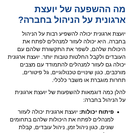
מה ההשפעה של יועצת
ארגונית על הניהול בחברה?
יועצת ארגונית יכולה להשפיע רבות על הניהול
בחברה. היא יכולה לעזור למנהלים לפתח את
היכולות שלהם, לשפר את התקשורת שלהם עם
העובדים ולקבל החלטות טובות יותר. יועצת ארגונית
יכולה גם לעזור למנהלים להתמודד עם מצבים
מורכבים, כגון שינויים טכנולוגיים, גל פיטורים,
תחרות מוגברת או משבר כלכלי.
להלן כמה דוגמאות להשפעות של יועצת ארגונית
על הניהול בחברה:
פיתוח יכולות:
יועצת ארגונית יכולה לעזור
למנהלים לפתח את היכולות שלהם בתחומים
שונים, כגון ניהול זמן, ניהול עובדים, קבלת