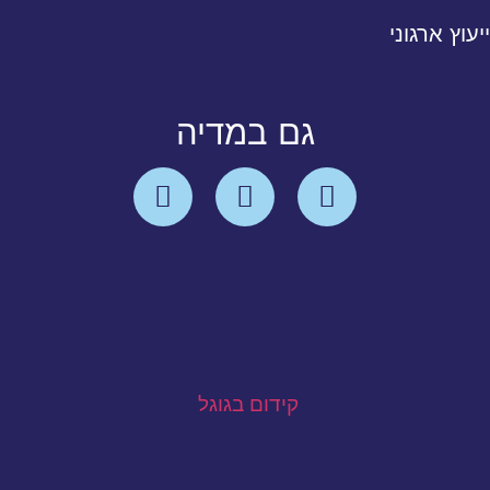
ייעוץ ארגוני
גם במדיה
קידום בגוגל