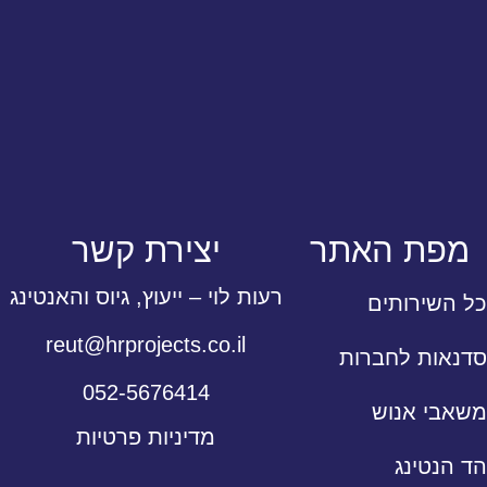
מפת האתר
יצירת קשר
רעות לוי – ייעוץ, גיוס והאנטינג
כל השירותים
reut@hrprojects.co.il
סדנאות לחברות
052-5676414
משאבי אנוש
מדיניות פרטיות
הד הנטינג