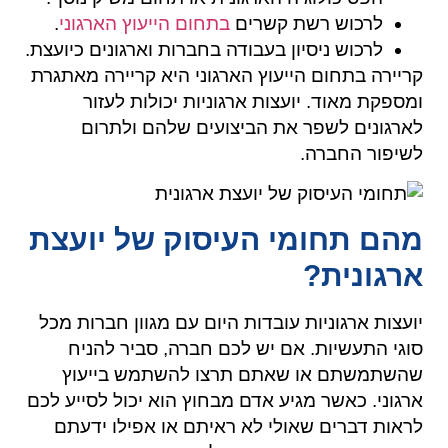
לרכוש רשת קשרים
בתחום הייעוץ הארגוני
.
לרכוש ניסיון בעבודה בחברות וארגונים כיועצת.
קריירה בתחום הייעוץ הארגוני היא קריירה מאתגרת
ומספקת מאוד. יועצות ארגוניות יכולות לעזור
לארגונים לשפר את הביצועים שלהם ולתרום
לשיפור החברה.
מהם תחומי העיסוק של יועצת
ארגונית?
יועצות ארגוניות עובדות היום עם מגוון חברות מכל
סוגי התעשיות. אם יש לכם חברה, סביר להניח
שהשתמשתם או שאתם תרצו להשתמש בייעוץ
ארגוני. כאשר מגיע אדם מבחוץ הוא יכול לסייע לכם
לראות דברים שאולי לא ראיתם או אפילו ידעתם