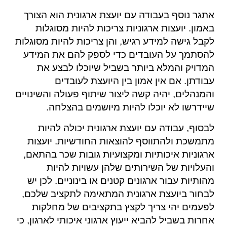
אתגר נוסף בעבודה עם יועצת ארגונית הוא הצורך
באמון. יועצות ארגוניות צריכות להיות מסוגלות
לקבל גישה למידע רגיש, והן צריכות להיות מסוגלות
להסתמך על העובדים כדי לספק להם את המידע
המדויק והמלא ביותר בשביל שיוכלו לבצע את
עבודתן. אם אין אמון בין היועצת לעובדים
והמנהלים, יהיה קשה ליצור שיתוף פעולה והשינויים
שיידרשו לא יוכלו להיות מיושמים בהצלחה.
לבסוף, עבודה עם יועצת ארגונית יכולה להיות
מתמשכת ולהתווסף להוצאות החודשיות. יועצות
ארגוניות איכותיות ומקצועיות גובות שכר בהתאם,
והעלויות של השירותים שלהן עשויות להיות
מהותיות עבור ארגונים קטנים או בינוניים. לכן יש
לבחור ביועצת ארגונית המתאימה לתקציב שלכם,
לפעמים יהי צריך לקצץ בתקציבים של מחלקות
אחרות בשביל להביא ייעוץ ארגוני איכותי לארגון, כי