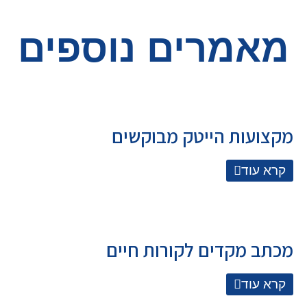
מאמרים נוספים
מקצועות הייטק מבוקשים
קרא עוד
מכתב מקדים לקורות חיים
קרא עוד