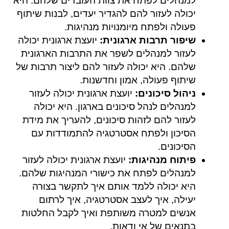
למנהלים לפתח את צוות העובדים שלהם. היא
יכולה לעזור להם להגדיר יעדים, לבנות שיתוף
פעולה ולפתח מיומנויות מנהיגות.
שיפור תרבות ארגונית:
יועצת ארגונית יכולה
לעזור למנהלים לשפר את התרבות הארגונית
שלהם. היא יכולה לעזור להם ליצור תרבות של
שיתוף פעולה, אמון וחדשנות.
ניהול סיכונים:
יועצת ארגונית יכולה לעזור
למנהלים לנהל סיכונים בארגון. היא יכולה
לעזור להם לזהות סיכונים, להעריך את מידת
הסיכון ולפתח אסטרטגיה להתמודדות עם
הסיכונים.
פיתוח מנהיגות:
יועצת ארגונית יכולה לעזור
למנהלים לפתח את כישורי המנהיגות שלהם.
היא יכולה ללמד אותם איך לתקשר בצורה
יעילה, איך לעצב אסטרטגיה, איך לרתום
אנשים למטרה משותפת ואיך לקבל החלטות
בתנאים של אי ודאות.