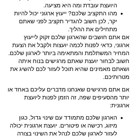
היועצת עובדת ומה היא מציעה.
מהו התקציב שלכם? ייעוץ ארגוני יכול להיות
יקר, לכן חשוב להגדיר תקציב לפני שאתם
מתחילים את ההליך.
אם אתם חושבים שהארגון שלכם זקוק לייעוץ
ארגוני, כדאי לפנות לכמה יועצות ולקבל את הצעת
המחיר המשתלמת והמתאימה ביותר לארגון שלכם.
חשוב לבחור יועצת שאתם מרגישים בנוח איתה
ושאתם מאמינים שהיא תוכל לעזור לכם להשיג את
מטרותיכם.
אם אתם מרגישים שאנחנו מדברים עליכם באחד או
יותר מהסעיפים שפה, זה הזמן לפנות ליועצת
ארגונית:
הארגון שלכם מתמודד עם שינוי גדול, כגון
מיזוג, רכישה או פיטורים. יועצת ארגונית יכולה
לעזור לארגון שלכם לנהל את השינוי בצורה