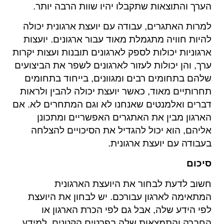
הערך והתוצאות שתקבלו יהיו שוות הרבה יותר.
למרות האתגרים, עבודה עם יועצת ארגונית יכולה
להיות חוויה מתגמלת מאוד עבור ארגונים. יועצות
ארגוניות יכולות לספק לארגונים תובנות ועצות יקרות
ערך, והן יכולות לעזור לארגונים לשפר את הביצועים
שלהם בתחומים רבים ומגוונים, בייחוד בתחומים
תחרותיים מאוד, כאשר יועצת יכולה להבין ולראות
דברים ואלמנטים שאנחנו לא וגם המתחרים לא. אם
הארגון מבין את האתגרים האפשריים ומתכונן
אליהם, הוא יכול להגדיל את הסיכויים להצלחה
בעבודה עם יועצת ארגונית.
סיכום
חשוב לדעת לבחור את היועצת הארגונית
המתאימה לארגון עבורכם. יש לבחון את היועצת
לפי הידע שלה, אבל גם לפי הכרת הארגון או
החברה והתמצאות שלה בפרטים הקטנים. למידע