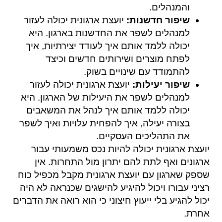
והמנהלים.
שיפור חדשנות:
יועצת ארגונית יכולה לעזור
למנהלים לשפר את החדשנות בארגון. היא
יכולה ללמד אותם איך לעודד יצירתיות, איך
לפתח מוצרים ושירותים חדשים וכיצד
להתמודד עם שינויים בשוק.
שיפור יעילות:
יועצת ארגונית יכולה לעזור
למנהלים לשפר את היעילות של הארגון. היא
יכולה ללמד אותם איך לנהל את המשאבים
בצורה יעילה, איך להפחית עלויות ואיך לשפר
את התהליכים העסקיים.
יועצת ארגונית יכולה להיות נכס משמעותי עבור
ארגונים ואף לתת להם יתרון מול התחרות. אין
שספק שארגון עם יועצת ארגונית מקבל מכפיל כוח
רציני עבורו ויכול להיגיע להישגים שכנראה לא היה
יכול להגיע בלי ייעוץ חיצוני כי הוא רואה את הדברים
אחרת.