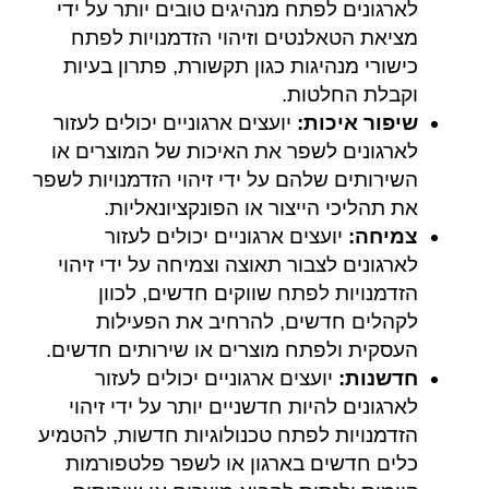
לארגונים לפתח מנהיגים טובים יותר על ידי
מציאת הטאלנטים וזיהוי הזדמנויות לפתח
כישורי מנהיגות כגון תקשורת, פתרון בעיות
וקבלת החלטות.
שיפור איכות:
יועצים ארגוניים יכולים לעזור
לארגונים לשפר את האיכות של המוצרים או
השירותים שלהם על ידי זיהוי הזדמנויות לשפר
את תהליכי הייצור או הפונקציונאליות.
צמיחה:
יועצים ארגוניים יכולים לעזור
לארגונים לצבור תאוצה וצמיחה על ידי זיהוי
הזדמנויות לפתח שווקים חדשים, לכוון
לקהלים חדשים, להרחיב את הפעילות
העסקית ולפתח מוצרים או שירותים חדשים.
חדשנות:
יועצים ארגוניים יכולים לעזור
לארגונים להיות חדשניים יותר על ידי זיהוי
הזדמנויות לפתח טכנולוגיות חדשות, להטמיע
כלים חדשים בארגון או לשפר פלטפורמות