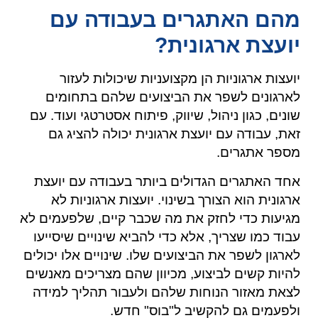
מהם האתגרים בעבודה עם
יועצת ארגונית?
יועצות ארגוניות הן מקצועניות שיכולות לעזור
לארגונים לשפר את הביצועים שלהם בתחומים
שונים, כגון ניהול, שיווק, פיתוח אסטרטגי ועוד. עם
זאת, עבודה עם יועצת ארגונית יכולה להציג גם
מספר אתגרים.
אחד האתגרים הגדולים ביותר בעבודה עם יועצת
ארגונית הוא הצורך בשינוי. יועצות ארגוניות לא
מגיעות כדי לחזק את מה שכבר קיים, שלפעמים לא
עבוד כמו שצריך, אלא כדי להביא שינויים שיסייעו
לארגון לשפר את הביצועים שלו. שינויים אלו יכולים
להיות קשים לביצוע, מכיוון שהם מצריכים מאנשים
לצאת מאזור הנוחות שלהם ולעבור תהליך למידה
ולפעמים גם להקשיב ל"בוס" חדש.