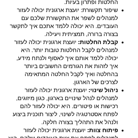
החלטות ופתרון בעיות.
שיפור תקשורת: יועצת ארגונית יכולה לעזור
למנהלים לשפר את התקשורת שלכם עם
העובדים. היא יכולה ללמד אתכם איך לתקשר
בצורה ברורה, תמציתית ויעילה.
קבלת החלטות:
יועצת ארגונית יכולה לעזור
למנהלים לקבל החלטות טובות יותר. היא
יכולה ללמד אותם איך לאסוף ולנתח מידע,
איך לזהות את הגורמים החשובים ביותר
בהחלטה ואיך לקבל החלטה המתאימה
לצרכים של הארגון.
ניהול שינוי:
יועצת ארגונית יכולה לעזור
למנהלים לנהל שינויים בארגון, כגון מיזוגים,
רכישות או פיטורים. היא יכולה לעזור להם
לפתח אסטרטגיה לשינוי, ליצור תוכנית ביצוע
ולנהל את התהליך בצורה חלקה.
פיתוח צוות:
יועצת ארגונית יכולה לעזור