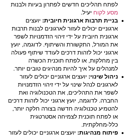
לפתח תהליכים חדשים לפתרון בעיות ולבנות
מסע לקוח
יעיל
.
בניית תרבות ארגונית חיובית:
יועצים
ארגוניים יכולים לעזור לארגונים לבנות תרבות
ארגונית חיובית על ידי זיהוי הזדמנויות לשפר
את המורל, התקשורת והשיתוף. לדוגמה, יועץ
ארגוני יכול לזהות דרכים לעודד שיתוף פעולה
בין מחלקות, או לפתח תוכנית הכשרה
למנהלים על איך להיות מנהיגים טובים יותר.
ניהול שינוי:
יועצים ארגוניים יכולים לעזור
לארגונים לנהל שינוי על ידי זיהוי הזדמנויות
לשפר את התהליכים, את הטכנולוגיה ואת
החברה. לדוגמה, יועץ ארגוני יכול לזהות דרכים
להטמיע טכנולוגיה חדשה בצורה חלקה יותר,
או לפתח תוכנית לצמיחה אסטרטגית
כלל-מחלקתית.
פיתוח מנהיגות:
יועצים ארגוניים יכולים לעזור