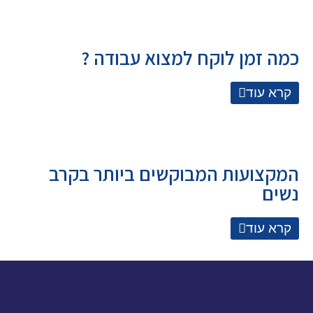
כמה זמן לוקח למצוא עבודה ?
קרא עוד
המקצועות המבוקשים ביותר בקרב
נשים
קרא עוד