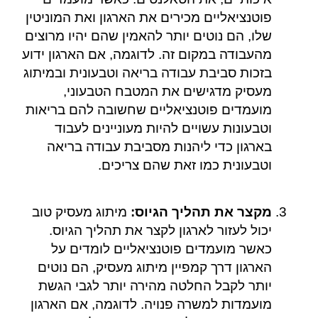
פוטנציאליים מכירים את הארגון ואת המוניטין
שלו, הם נוטים יותר להאמין שהם יהיו מרוצים
מהעבודה במקום זה. לדוגמה, אם הארגון ידוע
בזכות סביבת עבודה בריאה וטבעונית ובמיתוג
מעסיק מדגישים את המטבח הטבעוני,
מועמדים פוטנציאליים שחשובה להם בריאות
וטבעונות עשויים להיות מעוניינים לעבוד
בארגון כדי ליהנות מסביבת עבודה בריאה
וטבעונית כמו זאת שהם צריכים.
מקצר את תהליך הגיוס:
מיתוג מעסיק טוב
יכול לעזור לארגון לקצר את תהליך הגיוס.
כאשר מועמדים פוטנציאליים לומדים על
הארגון דרך קמפיין מיתוג מעסיק, הם נוטים
יותר לקבל החלטה מהירה יותר לגבי הגשת
מועמדות למשרה פנויה. לדוגמה, אם הארגון