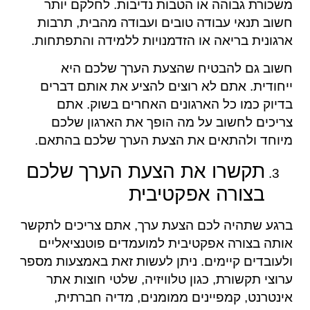
משכורת גבוהה או הטבות נדיבות. לחלקם יותר
חשוב תנאי עבודה טובים ועבודה מהבית, תרבות
ארגונית בריאה או הזדמנויות ללמידה והתפתחות.
חשוב גם להבטיח שהצעת הערך שלכם היא
ייחודית. אתם לא רוצים להציע את אותם דברים
בדיוק כמו כל הארגונים האחרים בשוק. אתם
צריכים לחשוב על מה הופך את הארגון שלכם
מיוחד ולהתאים את הצעת הערך שלכם בהתאם.
תקשרו את הצעת הערך שלכם
בצורה אפקטיבית
ברגע שתהיה לכם הצעת ערך, אתם צריכים לתקשר
אותה בצורה אפקטיבית למועמדים פוטנציאליים
ולעובדים קיימים. ניתן לעשות זאת באמצעות מספר
ערוצי תקשורת, כגון טלוויזיה, שלטי חוצות אתר
אינטרנט, קמפיינים ממומנים, מדיה חברתית,