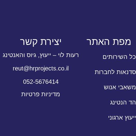
מפת האתר
יצירת קשר
רעות לוי – ייעוץ, גיוס והאנטינג
כל השירותים
reut@hrprojects.co.il
סדנאות לחברות
052-5676414
משאבי אנוש
מדיניות פרטיות
הד הנטינג
ייעוץ ארגוני