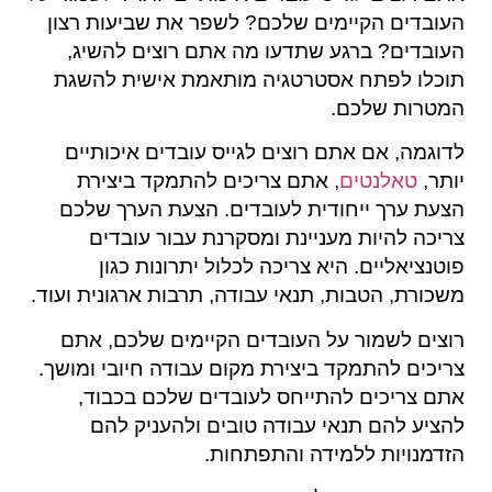
העובדים הקיימים שלכם? לשפר את שביעות רצון
העובדים? ברגע שתדעו מה אתם רוצים להשיג,
תוכלו לפתח אסטרטגיה מותאמת אישית להשגת
המטרות שלכם.
לדוגמה, אם אתם רוצים לגייס עובדים איכותיים
יותר,
טאלנטים
, אתם צריכים להתמקד ביצירת
הצעת ערך ייחודית לעובדים. הצעת הערך שלכם
צריכה להיות מעניינת ומסקרנת עבור עובדים
פוטנציאליים. היא צריכה לכלול יתרונות כגון
משכורת, הטבות, תנאי עבודה, תרבות ארגונית ועוד.
רוצים לשמור על העובדים הקיימים שלכם, אתם
צריכים להתמקד ביצירת מקום עבודה חיובי ומושך.
אתם צריכים להתייחס לעובדים שלכם בכבוד,
להציע להם תנאי עבודה טובים ולהעניק להם
הזדמנויות ללמידה והתפתחות.