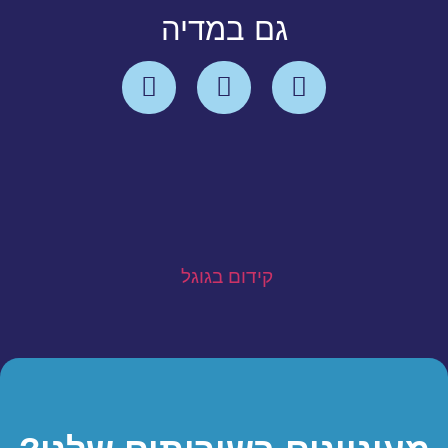
גם במדיה
קידום בגוגל