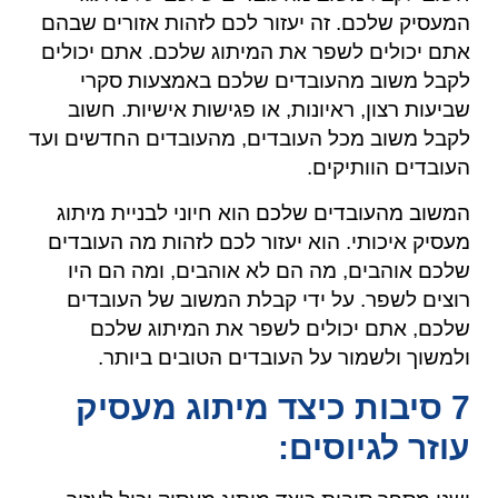
המעסיק שלכם. זה יעזור לכם לזהות אזורים שבהם
אתם יכולים לשפר את המיתוג שלכם. אתם יכולים
לקבל משוב מהעובדים שלכם באמצעות סקרי
שביעות רצון, ראיונות, או פגישות אישיות. חשוב
לקבל משוב מכל העובדים, מהעובדים החדשים ועד
העובדים הוותיקים.
המשוב מהעובדים שלכם הוא חיוני לבניית מיתוג
מעסיק איכותי. הוא יעזור לכם לזהות מה העובדים
שלכם אוהבים, מה הם לא אוהבים, ומה הם היו
רוצים לשפר. על ידי קבלת המשוב של העובדים
שלכם, אתם יכולים לשפר את המיתוג שלכם
ולמשוך ולשמור על העובדים הטובים ביותר.
7 סיבות כיצד מיתוג מעסיק
עוזר לגיוסים: