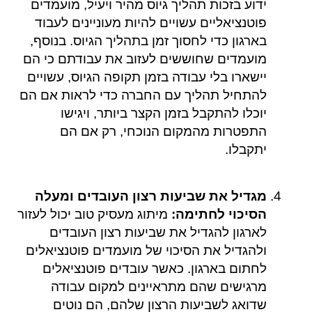
ידוע בזכות תהליך גיוס מהיר ויעיל, מועמדים
פוטנציאליים עשויים להיות מעוניינים לעבוד
בארגון כדי לחסוך זמן בתהליך הגיוס. בנוסף,
מועמדים שחוששים לעזוב את עבודתם כי הם
יישארו בלי עבודה בזמן תקופה הגיוס, עשויים
להתחיל תהליך עם החברה כדי לראות אם הם
יוכלו להתקבל בזמן הקצר ביותר, ויגישו
התפטרות מהמקום הנוכחי, רק אם הם
יתקבלו.
מגדיל את שביעות רצון העובדים ומעלה
הסיכוי לחתימה:
מיתוג מעסיק טוב יכול לעזור
לארגון להגדיל את שביעות רצון העובדים
ולהגדיל את הסיכוי של מועמדים פוטנציאלים
לחתום בארגון. כאשר עובדים פוטנציאלים
מרגישים שהם מתראיינים למקום עבודה
שדואג לשביעות הרצון שלהם, הם נוטים