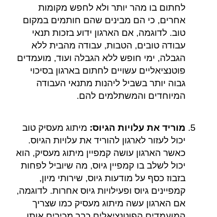
לחתום בו מהר יותר ולא לחפש מקומות
אחרים, כי הם מבינים שהם חותמים במקום
טוב. לדוגמה, אם הארגון ידוע בזכות תנאי
עבודה טובים, הטבות, עבודה מהבית ללא
הגבלה, ימי חופש ללא הגבלה ועוד, מועמדים
פוטנציאליים עשויים לחתום בארגון בסיכוי
גבוה יותר בשביל ליהנות מתנאי העבודה
המיוחדים והמשתלמים להם.
מוריד את עלויות הגיוס:
מיתוג מעסיק טוב
יכול לעזור לארגון להוריד את עלויות הגיוס.
כאשר הארגון עושה קמפיין מיתוג מעסיק, הוא
יכול לשלב בו קמפיין גיוס, מה שיוביל לפחות
בזבוז כסף על מודעות גיוס, שירותי מיון,
קמפיינים גיוס ופעילויות גיוס אחרות. לדוגמה,
אם הארגון עשה מיתוג מעסיק כמו שצריך
המועמדים הפוטנציאלים כבר מכירים אותו