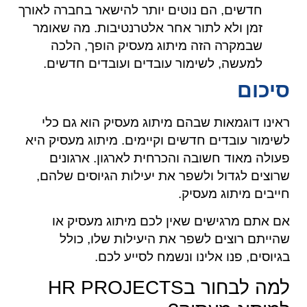
חדשים, הם נוטים יותר להישאר בחברה לאורך
זמן ולא לתור אחר אלטרנטיבות. מה שאומר
שבמקרה הזה מיתוג מעסיק הופך, הלכה
למעשה, לשימור עובדים ועובדים חדשים.
סיכום
ראינו דוגמאות שבהם מיתוג מעסיק הוא גם כלי
לשימור עובדים חדשים וקיימים. מיתוג מעסיק היא
פעולה מאוד חשובה והכרחית לארגון. ארגונים
שרוצים לגדול ולשפר את יעילות הגיוסים שלהם,
חייבים מיתוג מעסיק.
אם אתם מרגישים שאין לכם מיתוג מעסיק או
שהייתם רוצים לשפר את היעילות שלו, כולל
בגיוסים, פנו אלינו ונשמח לסייע לכם.
למה לבחור בHR PROJECTS