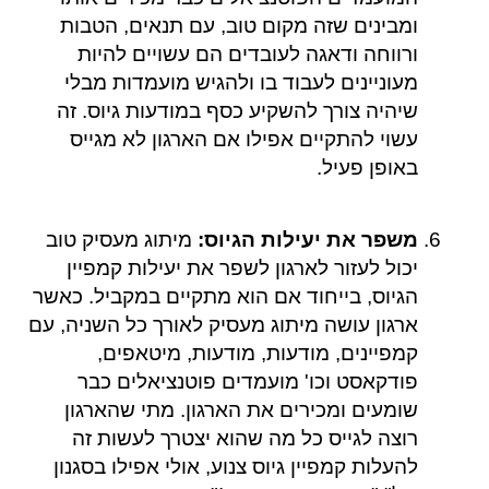
ומבינים שזה מקום טוב, עם תנאים, הטבות
ורווחה ודאגה לעובדים הם עשויים להיות
מעוניינים לעבוד בו ולהגיש מועמדות מבלי
שיהיה צורך להשקיע כסף במודעות גיוס. זה
עשוי להתקיים אפילו אם הארגון לא מגייס
באופן פעיל.
משפר את יעילות הגיוס:
מיתוג מעסיק טוב
יכול לעזור לארגון לשפר את יעילות קמפיין
הגיוס, בייחוד אם הוא מתקיים במקביל. כאשר
ארגון עושה מיתוג מעסיק לאורך כל השניה, עם
קמפיינים, מודעות, מודעות, מיטאפים,
פודקאסט וכו' מועמדים פוטנציאלים כבר
שומעים ומכירים את הארגון. מתי שהארגון
רוצה לגייס כל מה שהוא יצטרך לעשות זה
להעלות קמפיין גיוס צנוע, אולי אפילו בסגנון