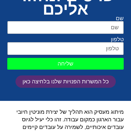
אליכם
שם
טלפון
שליחה
כל המשרות הפנויות שלנו בלחיצה כאן
מיתוג מעסיק הוא תהליך של יצירת מוניטין חיובי
עבור הארגון כמקום עבודה. זהו כלי יעיל לגיוס
עובדים איכותיים, לשמירה על עובדים קיימים