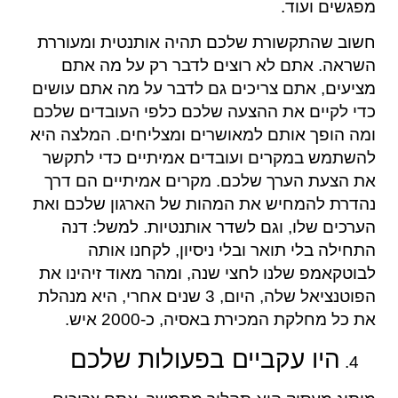
מפגשים ועוד.
חשוב שהתקשורת שלכם תהיה אותנטית ומעוררת
השראה. אתם לא רוצים לדבר רק על מה אתם
מציעים, אתם צריכים גם לדבר על מה אתם עושים
כדי לקיים את ההצעה שלכם כלפי העובדים שלכם
ומה הופך אותם למאושרים ומצליחים. המלצה היא
להשתמש במקרים ועובדים אמיתיים כדי לתקשר
את הצעת הערך שלכם. מקרים אמיתיים הם דרך
נהדרת להמחיש את המהות של הארגון שלכם ואת
הערכים שלו, וגם לשדר אותנטיות. למשל: דנה
התחילה בלי תואר ובלי ניסיון, לקחנו אותה
לבוטקאמפ שלנו לחצי שנה, ומהר מאוד זיהינו את
הפוטנציאל שלה, היום, 3 שנים אחרי, היא מנהלת
את כל מחלקת המכירת באסיה, כ-2000 איש.
היו עקביים בפעולות שלכם