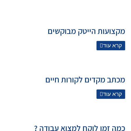
מקצועות הייטק מבוקשים
קרא עוד
מכתב מקדים לקורות חיים
קרא עוד
כמה זמן לוקח למצוא עבודה ?