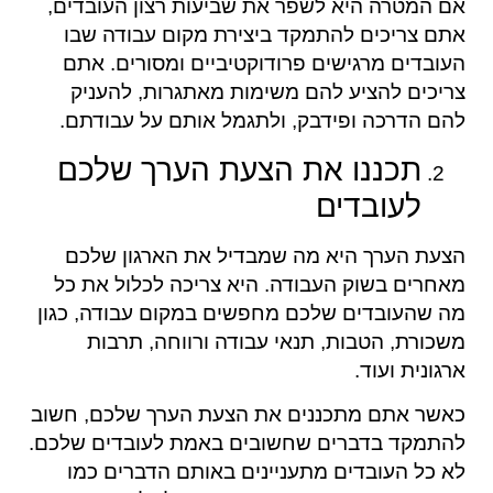
אם המטרה היא לשפר את שביעות רצון העובדים,
אתם צריכים להתמקד ביצירת מקום עבודה שבו
העובדים מרגישים פרודוקטיביים ומסורים. אתם
צריכים להציע להם משימות מאתגרות, להעניק
להם הדרכה ופידבק, ולתגמל אותם על עבודתם.
תכננו את הצעת הערך שלכם
לעובדים
הצעת הערך היא מה שמבדיל את הארגון שלכם
מאחרים בשוק העבודה. היא צריכה לכלול את כל
מה שהעובדים שלכם מחפשים במקום עבודה, כגון
משכורת, הטבות, תנאי עבודה ורווחה, תרבות
ארגונית ועוד.
כאשר אתם מתכננים את הצעת הערך שלכם, חשוב
להתמקד בדברים שחשובים באמת לעובדים שלכם.
לא כל העובדים מתעניינים באותם הדברים כמו