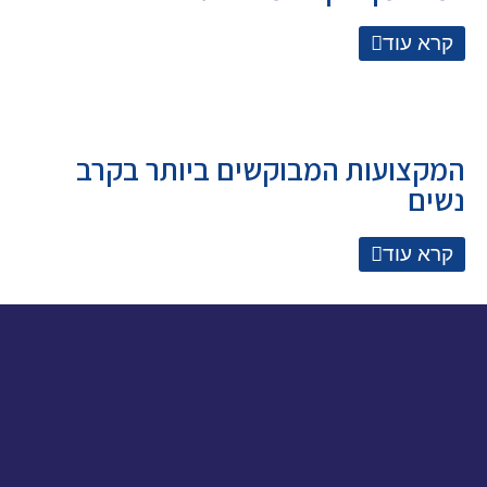
קרא עוד
המקצועות המבוקשים ביותר בקרב
נשים
קרא עוד