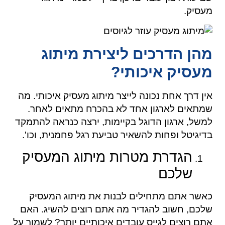
מעסיק.
מהן הדרכים ליצירת מיתוג
מעסיק איכותי?
אין דרך אחת נכונה לייצר מיתוג מעסיק איכותי. מה
שמתאים לארגון אחד לא בהכרח מתאים לאחר.
למשל, ארגון הדוגל בקיימות, ירצה כנראה להתמקד
בדיגיטל ופחות להשאיר טביעת רגל פחמנית, וכו'.
הגדרת מטרות מיתוג המעסיק
שלכם
כאשר אתם מתחילים לבנות את מיתוג המעסיק
שלכם, חשוב להגדיר מה אתם רוצים להשיג. האם
אתם רוצים לגייס עובדים איכותיים יותר? לשמור על