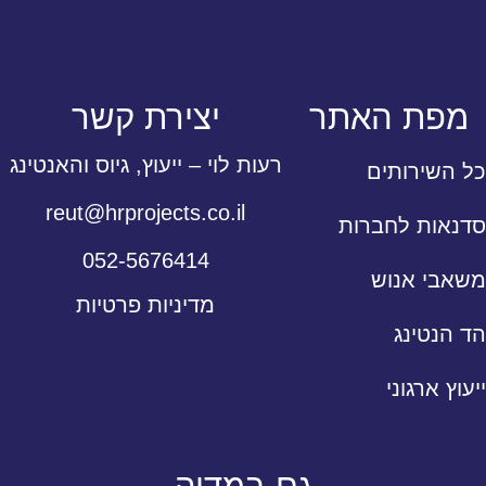
מפת האתר
יצירת קשר
רעות לוי – ייעוץ, גיוס והאנטינג
כל השירותים
reut@hrprojects.co.il
סדנאות לחברות
052-5676414
משאבי אנוש
מדיניות פרטיות
הד הנטינג
ייעוץ ארגוני