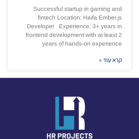
Successful startup in gaming and
fintech Location: Haifa Ember.js
Developer Experience: 3+ years in
frontend development with at least 2
years of hands-on experience
קרא עוד »