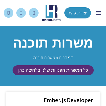
יצירת קשר
צור קשר
עמוד הבית
משרות תוכנה
דף הבית
»
משרות תוכנה
כל המשרות הפנויות שלנו בלחיצה כאן
Ember.js Developer