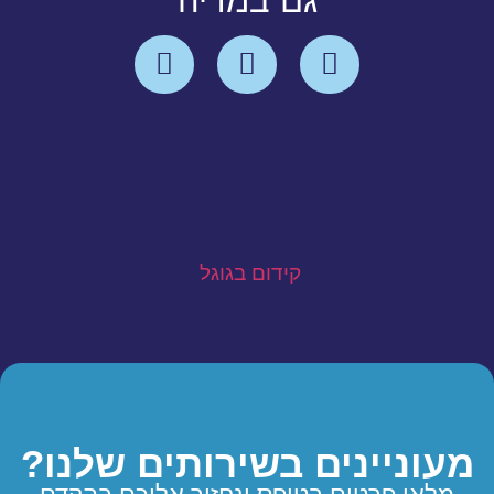
גם במדיה
קידום בגוגל
מעוניינים בשירותים שלנו?