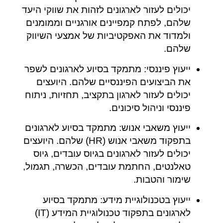
יכולים לעזור לארגונים לזהות את שווקי היעד
שלהם, לפתח קמפיינים אורגניים וממומנים
ולמדוד את האפקטיביות של אמצעי השיווק
שלהם.
ייעוץ פיננסי: מתמקד בסיוע לארגונים לשפר
את הביצועים הפיננסיים שלהם. היועצים
יכולים לעזור לארגון בתקציב, תחזיות, ניתוח
פיננסי וניהול סיכונים.
ייעוץ משאבי אנוש: מתמקד בסיוע לארגונים
בתפקוד משאבי אנוש (HR) שלהם. היועצים
יכולים לעזור לארגונים בגיוס עובדים, גיוס
טאלנטים, החתמת עובדים, הכשרה, תגמול,
שימור והטבות.
ייעוץ בטכנולוגיית מידע: מתמקד בסיוע
לארגונים בתפקוד טכנולוגיית המידע (IT)