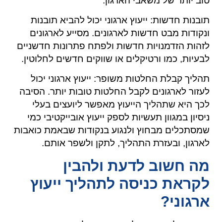
טוב יותר של משאבי הארגון.
תובנות חדשות: ייעוץ ארגוני יכול להביא תובנות
ונקודות מבט חדשות לארגונים. מסייע לארגונים
לזהות הזדמנויות חדשות ולפתח פתרונות חדשניים
לבעיות, כמו ורטיקלים או שווקים חדשים לחלוטין.
תהליך קבלת החלטות משופר: ייעוץ ארגוני יכול
לעזור לארגונים לקבל החלטות טובות יותר. הסיבה
לכך היא שתהליך הייעוץ מאפשר ליועצים בעלי
ניסיון במגוון תעשיות לספק ייעוץ אובייקטיבי כמי
שמסתכלים מבחוץ ולנגוע בנקודות שבאמת כואבות
לארגון, ובעזרת התהליך, לתקן ולשפר אותם.
מה חשוב לדעת ולהבין
לקראת כניסה לתהליך ייעוץ
ארגוני?