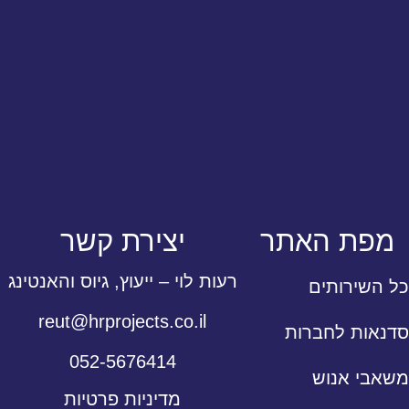
מפת האתר
יצירת קשר
רעות לוי – ייעוץ, גיוס והאנטינג
כל השירותים
reut@hrprojects.co.il
סדנאות לחברות
052-5676414
משאבי אנוש
מדיניות פרטיות