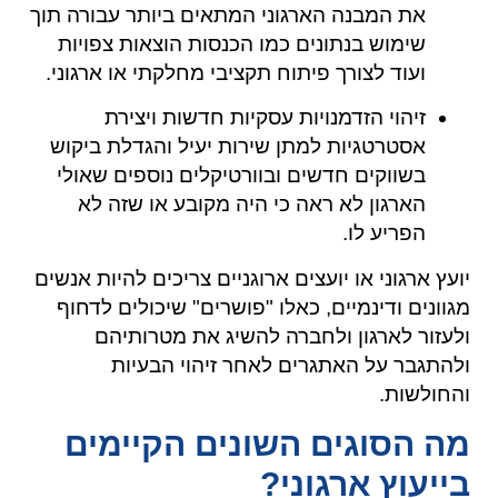
את המבנה הארגוני המתאים ביותר עבורה תוך
שימוש בנתונים כמו הכנסות הוצאות צפויות
ועוד לצורך פיתוח תקציבי מחלקתי או ארגוני.
זיהוי הזדמנויות עסקיות חדשות ויצירת
אסטרטגיות למתן שירות יעיל והגדלת ביקוש
בשווקים חדשים ובוורטיקלים נוספים שאולי
הארגון לא ראה כי היה מקובע או שזה לא
הפריע לו.
יועץ ארגוני או יועצים ארוגניים צריכים להיות אנשים
מגוונים ודינמיים, כאלו "פושרים" שיכולים לדחוף
ולעזור לארגון ולחברה להשיג את מטרותיהם
ולהתגבר על האתגרים לאחר זיהוי הבעיות
והחולשות.
מה הסוגים השונים הקיימים
בייעוץ ארגוני?