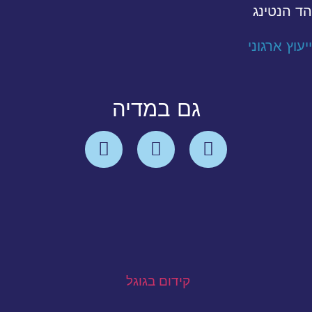
הד הנטינג
ייעוץ ארגוני
גם במדיה
קידום בגוגל