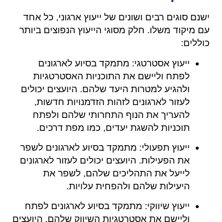
ישנם סוגים רבים ושונים של ייעוץ ארגוני, כל אחד
עם מיקוד משלו. חלק מסוגי הייעוץ הנפוצים ביותר
כוללים:
ייעוץ אסטרטגי: מתמקד בסיוע לארגונים
לפתח וליישם את התוכניות האסטרטגיות
ולהגיע למטרות היעד שלהם. היועצים יכולים
לעזור לארגונים לזהות הזדמנויות חדשות,
להעריך את הנוף התחרותי שלהם ולפתח
תוכניות להשגת יעדים, כמו מפת דרכים.
ייעוץ תפעולי: מתמקד בסיוע לארגונים לשפר
את הפעילות. היועצים יכולים לעזור לארגונים
לייעל את התהליכים שלהם, לשפר את
היעילות שלהם ולהפחית עלויות.
ייעוץ שיווקי: מתמקד בסיוע לארגונים לפתח
וליישם את אסטרטגיות השיווק שלהם. היועצים