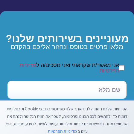
מעוניינים בשירותים שלנו?
מלאו פרטים בטופס ונחזור אליכם בהקדם
אני מאשר/ת שקראתי ואני מסכים/ה ל
מדיניות
הפרטיות
הפרטיות שלכם חשובה לנו. האתר שלנו משתמש בקובצי Cookie וטכנולוגיות
דומות כדי להתאים לכם תכנים ופרסומות, לשפר את חווית הגלישה ולנתח את
השימוש באתר. באפשרותכם לבחור אילו סוגי עוגיות לאשר. למידע מפורט, אנא
עיינו ב
מדיניות הפרטיות
.