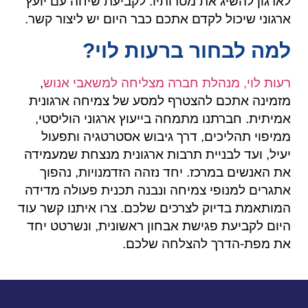
לארגון להשיג את מטרותיו. לקביעת שיחה עם יועץ
ארגוני שיכול לקדם אתכם כבר היום יש ליצור קשר.
למה לבחור ברעות לוי?
רעות לוי, מנהלת חברה מצליחה למשאבי אנוש
,
מזמינה אתכם להצטרף למסע של צמיחה ארגונית
אמיתית. חברתנו מתמחה בייעוץ ארגוני הוליסטי,
ממיפוי תהליכים, דרך גיבוש אסטרטגיה ותפעול
יעיל, ועד לבניית תרבות ארגונית מנצחת שמעמידה
את האנשים במרכז. יחד נזהה הזדמנויות, נהפוך
אתגרים למנופי צמיחה ונבנה תכנית פעולה מדידה
המותאמת בדיוק לצרכים שלכם. צרו איתנו קשר עוד
היום לקביעת פגישת אבחון ראשונית, ונשרטט יחד
את מפת-הדרך להצלחה שלכם.