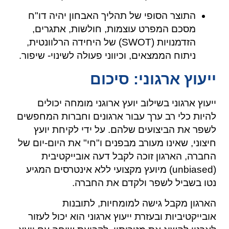
התוצר הסופי של תהליך האבחון יהיה דו"ח
מסכם המפרט עוצמות, חולשות, אתגרים,
הזדמנויות (SWOT) של היחידה הרלוונטית,
ניתוח הממצאים, וכיווני פעולה לשינוי- שיפור.
ייעוץ ארגוני: סיכום
ייעוץ ארגוני בשילוב יועץ ארוגני מומחה יכולים
להיות כלי רב ערך עבור ארגונים וחברות המחפשים
לשפר את הביצועים שלהם. על ידי לקיחת יועץ
חיצוני, שאינו מעורב מבפנים ו"חי" את היום-יום של
החברה, הארגון זוכה לקבל דעה אובייקטיבית
(unbiased) מיועץ מקצועי ללא אינטרסים המגיע
נטו בשביל לשפר ולקדם את החברה.
הארגון מקבל גישה למומחיות, לתובנות
אובייקטיביות ובעזרת ייעוץ ארגוני הוא יכול לעזור