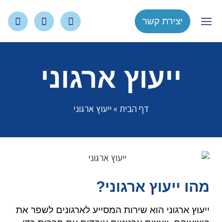
יצירת קשר
צור קשר
עמוד הבית
ייעוץ ארגוני
דף הבית
»
ייעוץ ארגוני
מהו ייעוץ ארגוני?
ייעוץ ארגוני הוא שירות ה
מס
ייע לארגונים לשפר את