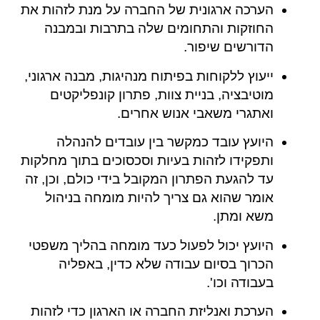
הערכה ארגונית של החברה על מנת לזהות את
החוזקות והתחומים שלה בתרבות ובמבנה
הדורשים שיפור.
ייעוץ ללקוחות בפיתוח מנהיגות, מבנה ארגוני,
מוטיבציה, בניית צוות, פתרון קונפליקטים
ואתגרי משאבי אנוש אחרים.
היועץ עובד כמקשר בין עובדים להנהלה
ותפקידו לזהות בעיות וסכסוכים בתוך מחלקות
עד להגעת הפתרון המקובל בידי כולם, וכן, זה
אומר שהוא גם צריך להיות מומחה בניהול
משא ומתן.
היועץ יכול לפעול כעד מומחה בהליך משפטי
הכרוך בסיום עבודה שלא כדין, באפליה
בעבודה וכו'.
הערכת ואנליזת החברה או הארגון כדי לזהות