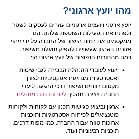
מהו יועץ ארגוני?
יועץ ארגוני ויועצים ארגוניים עוזרים לעסקים לשפר
ולפתח את הפעילות השוטפת שלהם. הם
ממקסמים את רמות הייצור של החברה על ידי זיהוי
אזורים בארגון שעשויים להפיק תועלת משיפור.
כמה מהחובות הנפוצות של יועץ ארגוני הן:
ייעוץ לעובדי ההנהלה הבכירה לגבי שיטות
ואסטרטגיות מנהיגות אפקטיביות לצורך
מקסום רווחים ושיפור דרכי ההגעה ליעדי
החברה ויצירת תהליך
ליווי והדרכת מנהלים
.
ארגון וביצוע פגישות תכנון עם לקוחות ולקוחות
פוטנציאלים לפיתוח אסטרטגיות ותוכניות
ארוכות טווח עבור החברה, כמו מפות דרכים,
תוכניות רבעוניות ועוד.