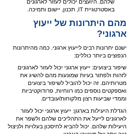
שלהם. היועצים יכולים לעזור לארגונים
באסטרטגיית IT, תכנון, יישום ותמיכה.
מהם היתרונות של ייעוץ
ארגוני?
ישנם יתרונות רבים לייעוץ ארגוני. כמה מהיתרונות
הנפוצים ביותר כוללים:
שיפור ביצועים: ייעוץ ארגוני יכול לעזור לארגונים
לזהות ולפתור בעיות שמונעות מהם להשיג את
מטרותיהם. זה יכול להוביל לשיפור ביצועים
ואספקטים נוספים כמו רווחיות, פרודוקטיביות
וממדי שביעות רצון מלקוחות/עובדים.
הגדלת היעילות בארגון: ייעוץ ארגוני יכול לעזור
לארגונים לייעל את התהליכים שלהם ולשפר את
היעילות שלהם. יכול להביא לחיסכון בעלויות ולניצול